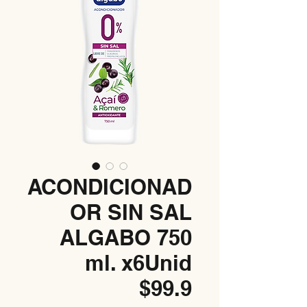
ACONDICIONAD
OR SIN SAL
ALGABO 750
ml. x6Unid
$99.9