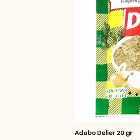
Adobo Delier 20 gr