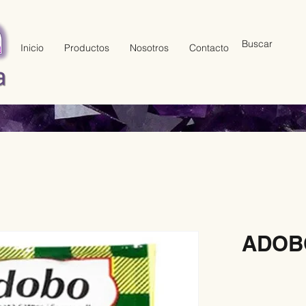
Inicio
Productos
Nosotros
Contacto
ADOBO