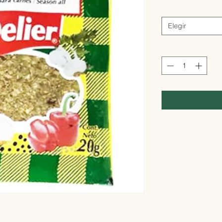
Elegir