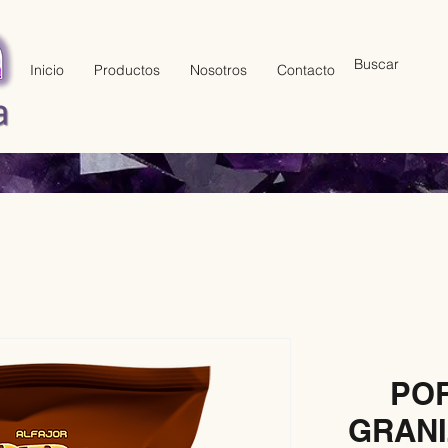
Inicio
Productos
Nosotros
Contacto
PO
GRANI