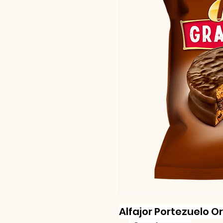
Alfajor Portezuelo O