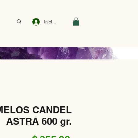
Iniciar sesión
MELOS CANDEL
ASTRA 600 gr.