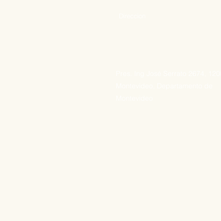
Direccion
Pres. Ing José Serrato 2674, 12
Montevideo, Departamento de
Montevideo