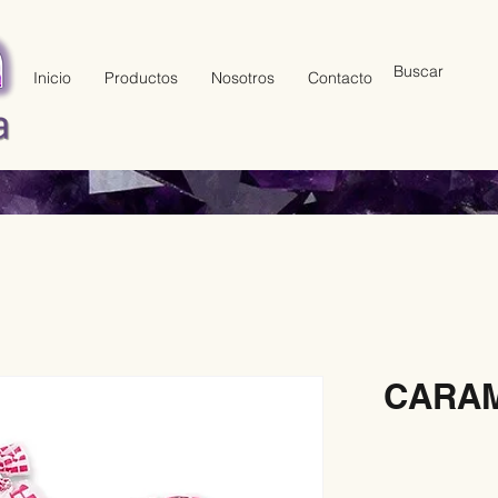
Inicio
Productos
Nosotros
Contacto
CARA