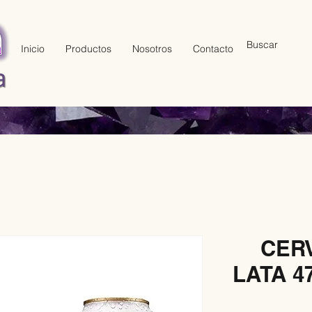
Inicio
Productos
Nosotros
Contacto
CER
LATA 4