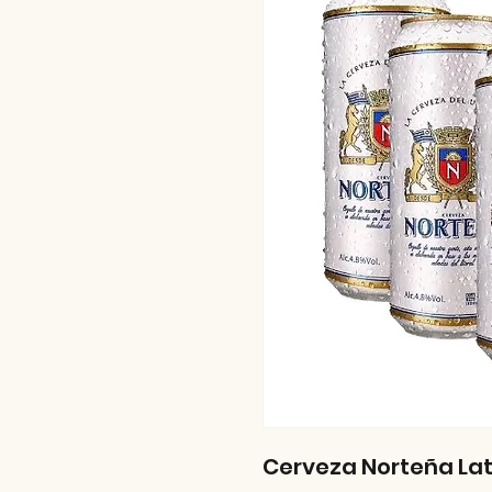
Cerveza Norteña La