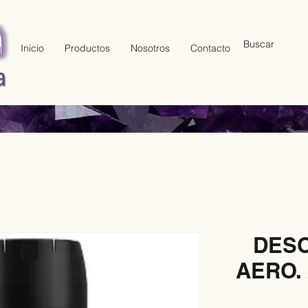
Inicio
Productos
Nosotros
Contacto
DES
AERO.