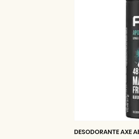
DESODORANTE AXE AE