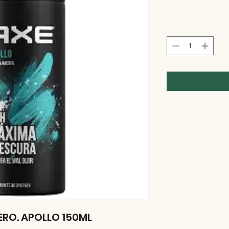
RO. APOLLO 150ML