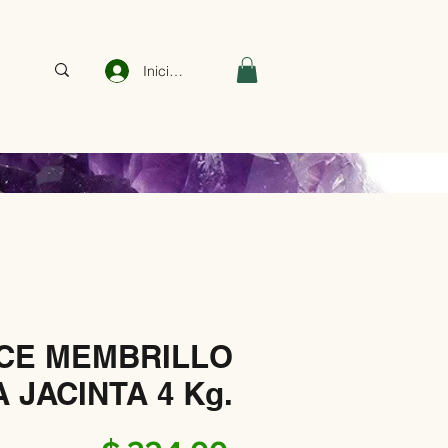
Iniciar sesión
CE MEMBRILLO
 JACINTA 4 Kg.