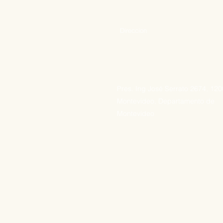
Direccion
Pres. Ing José Serrato 2674, 12
Montevideo, Departamento de
Montevideo