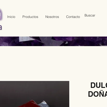
Inicio
Productos
Nosotros
Contacto
DUL
DOÑA