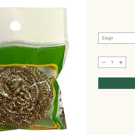
Elegir