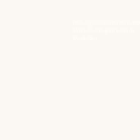
Pres. Ing José Serrato 2674, 12
Montevideo, Departamento de
Montevideo