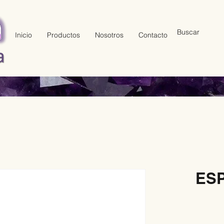
Inicio
Productos
Nosotros
Contacto
ES