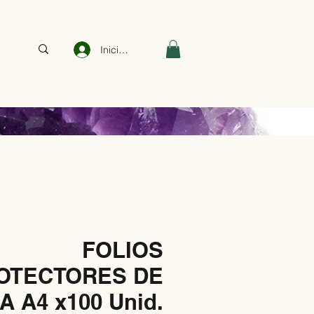
Iniciar sesión
FOLIOS
OTECTORES DE
A A4 x100 Unid.