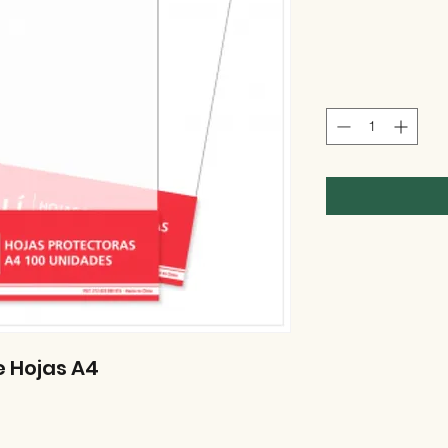
e Hojas A4