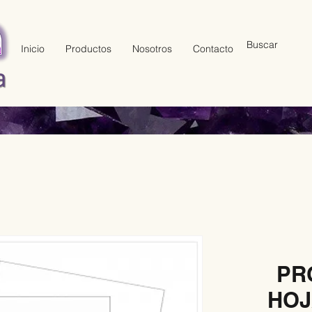
Inicio
Productos
Nosotros
Contacto
PR
HOJ