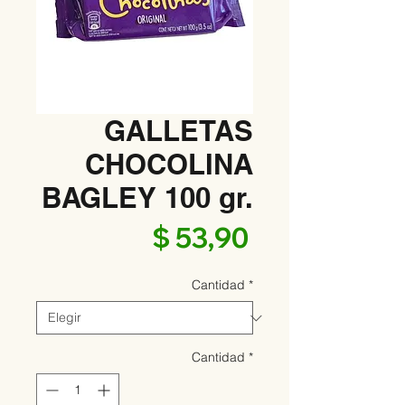
GALLETAS
CHOCOLINA
BAGLEY 100 gr.
Precio
$ 53,90
Cantidad
*
Cantidad
*