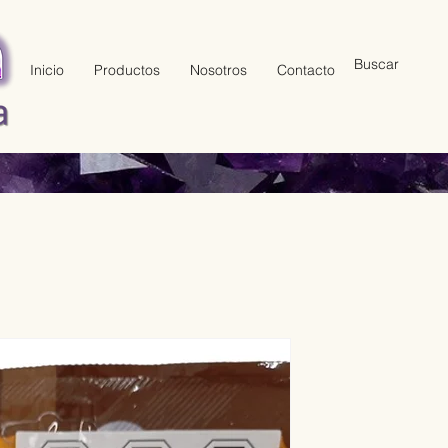
Inicio
Productos
Nosotros
Contacto