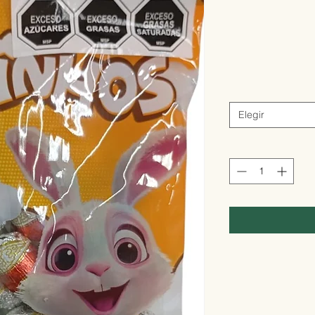
Elegir