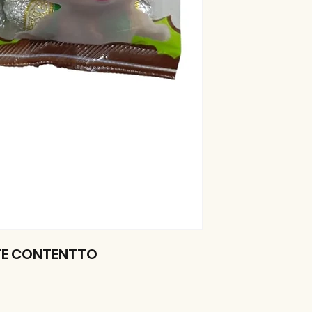
TE CONTENTTO