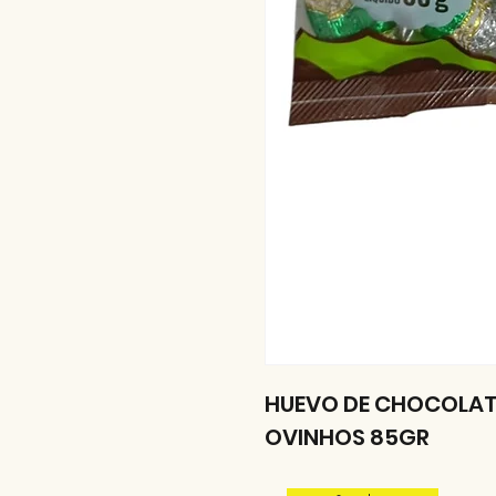
HUEVO DE CHOCOLA
OVINHOS 85GR