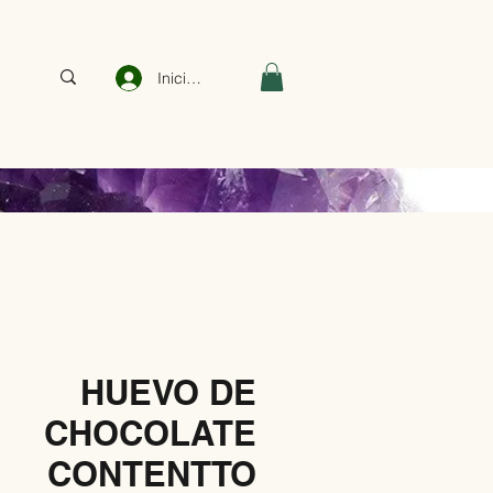
Iniciar sesión
HUEVO DE
CHOCOLATE
CONTENTTO