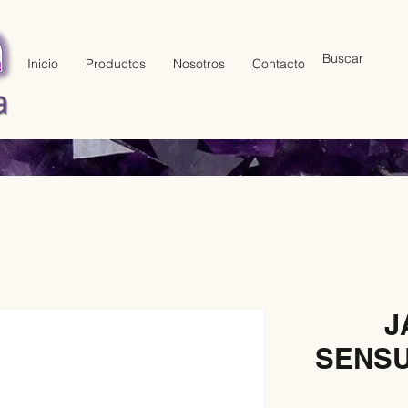
Inicio
Productos
Nosotros
Contacto
J
SENSU