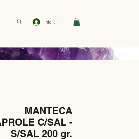
Iniciar sesión
MANTECA
PROLE C/SAL -
S/SAL 200 gr.