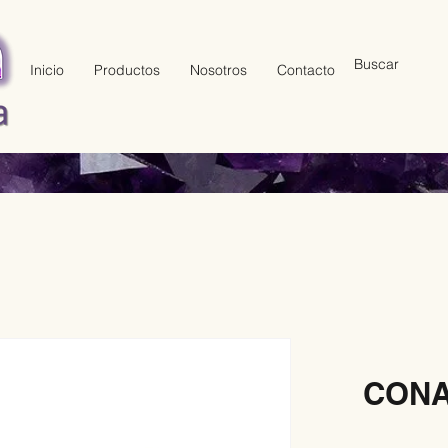
Inicio
Productos
Nosotros
Contacto
CONA