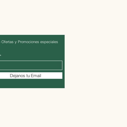
 Ofertas y Promociones especiales
Dejanos tu Email