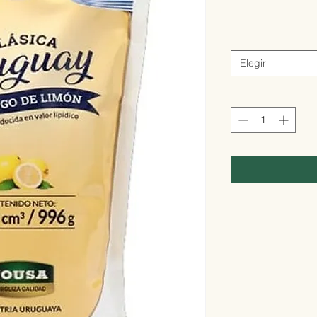
Elegir