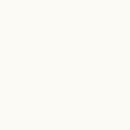
Montevideo
© 2021 Agata Distribuidora.