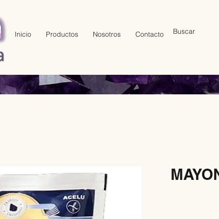
Inicio
Productos
Nosotros
Contacto
MAYO