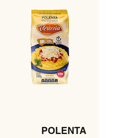
POLENTA