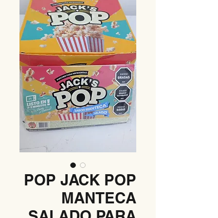
POP JACK POP
MANTECA
SALADO PARA