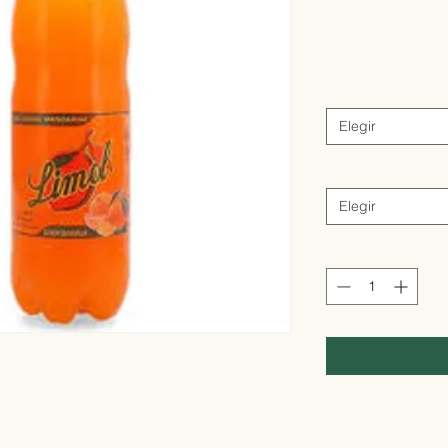
Elegir
Elegir