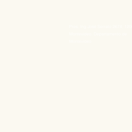
Pres. Ing José Serrato 2674, 12
Montevideo, Departamento de
Montevideo