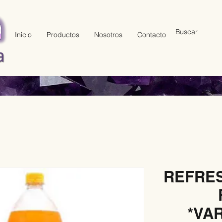
Inicio
Productos
Nosotros
Contacto
REFRES
*VA