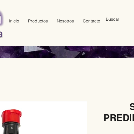
Inicio
Productos
Nosotros
Contacto
PREDI