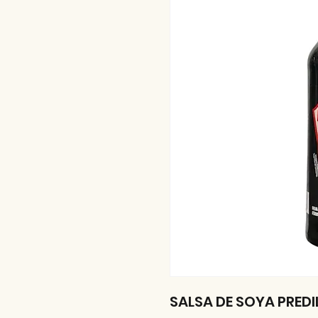
SALSA DE SOYA PREDI