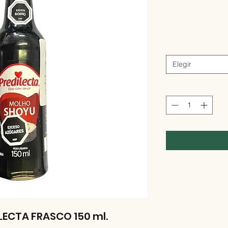
Elegir
LECTA FRASCO 150 ml.