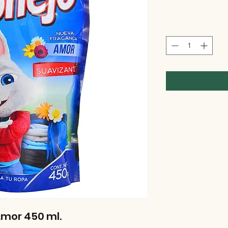
mor 450 ml.