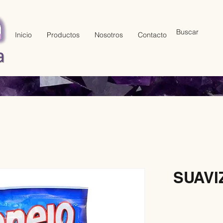
Inicio
Productos
Nosotros
Contacto
SUAVI