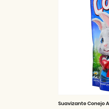
Suavizante Conejo A