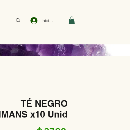
Iniciar sesión
TÉ NEGRO
MANS x10 Unid