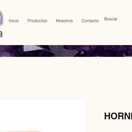
Inicio
Productos
Nosotros
Contacto
HORNI