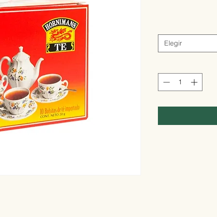
Elegir