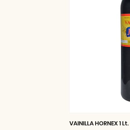
VAINILLA HORNEX 1 Lt.