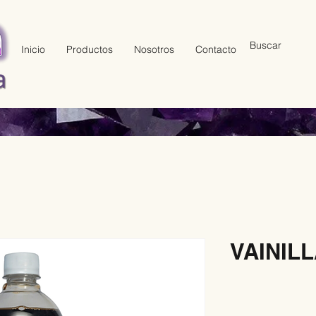
Inicio
Productos
Nosotros
Contacto
VAINILL