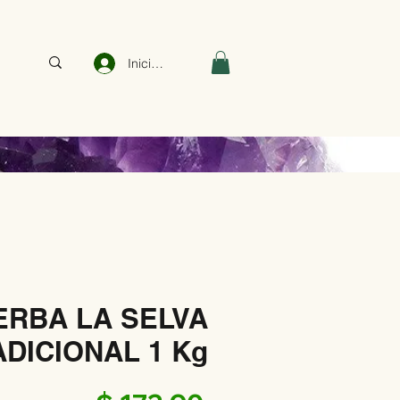
Iniciar sesión
ERBA LA SELVA
DICIONAL 1 Kg