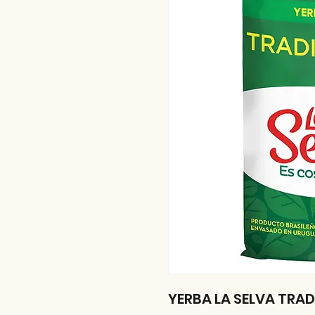
YERBA LA SELVA TRAD