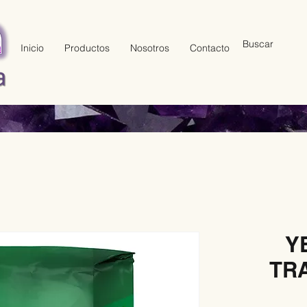
Inicio
Productos
Nosotros
Contacto
Y
TRA