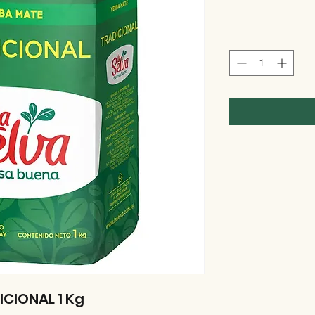
ICIONAL 1 Kg